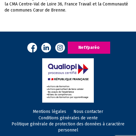
la CMA Centre-Val de Loire 36, France Travail et la Communauté
de communes Cœur de Brenne.
NetYparéo
Mentions légales
Nous contacter
Conditions générales de vente
Politique générale de protection des données à caractère
personnel