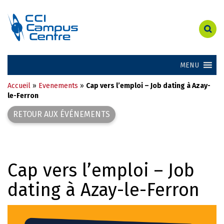
MENU
Accueil
»
Evenements
»
Cap vers l’emploi – Job dating à Azay-
le-Ferron
RETOUR AUX ÉVÉNEMENTS
Cap vers l’emploi – Job
dating à Azay-le-Ferron