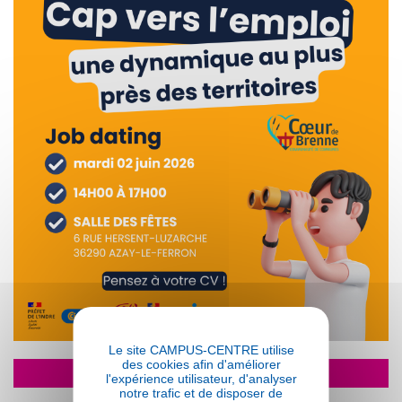
Le site CAMPUS-CENTRE utilise
des cookies afin d'améliorer
02/06/2026
l'expérience utilisateur, d'analyser
notre trafic et de disposer de