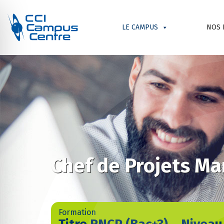
LE CAMPUS
NOS 
Chef de Projets M
Formation