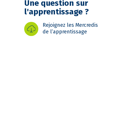
Une question sur
l'apprentissage ?
Rejoignez les Mercredis
de l’apprentissage