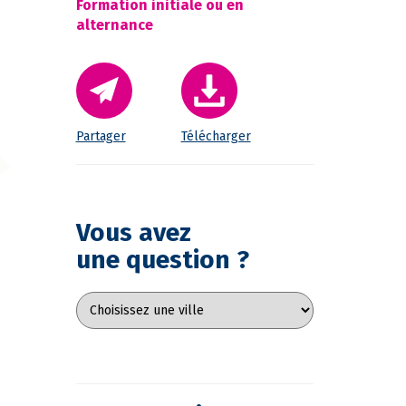
Formation initiale ou en
alternance
Partager
Télécharger
Vous avez
une question ?