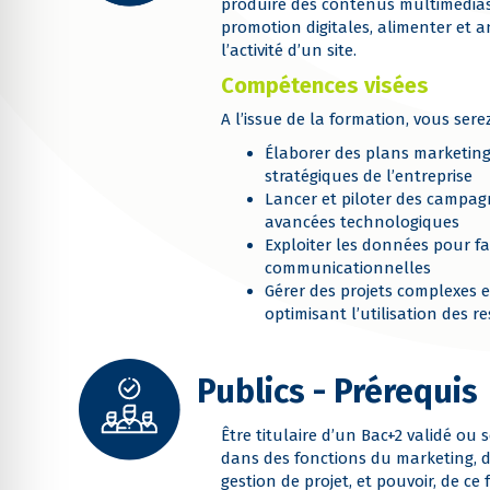
produire des contenus multimédias
promotion digitales, alimenter et a
l’activité d’un site.
Compétences visées
A l’issue de la formation, vous sere
Élaborer des plans marketing
stratégiques de l’entreprise
Lancer et piloter des campag
avancées technologiques
Exploiter les données pour fa
communicationnelles
Gérer des projets complexes e
optimisant l’utilisation des r
Publics - Prérequis
Être titulaire d’un Bac+2 validé ou
dans des fonctions du marketing, d
gestion de projet, et pouvoir, de ce