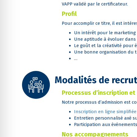
VAPP validé par le certificateur.
Profil
Pour accomplir ce titre, il est intére
Un intérêt pour le marketing
Une aptitude à évoluer dans 
Le goût et la créativité pou
Une bonne organisation du tr
…
Modalités de recru
Processus d’inscription et
Notre processus d’admission est con
Inscription en ligne simplifiée
Entretien personnalisé axé su
Participation aux événements
Nos accompagnements