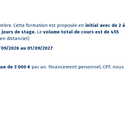
tembre. Cette formation est proposée en
initial avec de 2 à
 jours de stage.
Le
volume total de cours est de 455
en distanciel)
4/09/2026 au 01/09/2027
ue de 3 000 €
par an. Financement personnel, CPF, nous