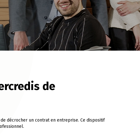
ercredis de
 décrocher un contrat en entreprise. Ce dispositif
ofessionnel.