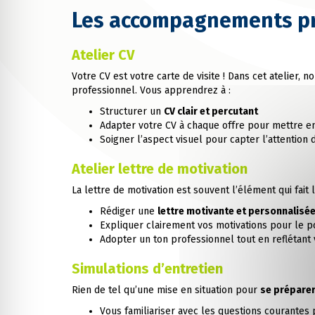
Les accompagnements p
Atelier CV
Votre CV est votre carte de visite ! Dans cet atelier, 
professionnel. Vous apprendrez à :
Structurer un
CV clair et percutant
Adapter votre CV à chaque offre pour mettre 
Soigner l’aspect visuel pour capter l’attention
Atelier lettre de motivation
La lettre de motivation est souvent l’élément qui fait 
Rédiger une
lettre motivante et personnalisé
Expliquer clairement vos motivations pour le po
Adopter un ton professionnel tout en reflétant 
Simulations d’entretien
Rien de tel qu’une mise en situation pour
se préparer
Vous familiariser avec les questions courantes