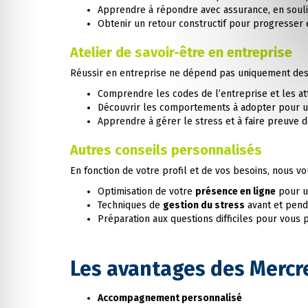
Apprendre à répondre avec assurance, en souli
Obtenir un retour constructif pour progresser e
Atelier de savoir-être en entreprise
Réussir en entreprise ne dépend pas uniquement de
Comprendre les codes de l’entreprise et les at
Découvrir les comportements à adopter pour un
Apprendre à gérer le stress et à faire preuve 
Autres conseils personnalisés
En fonction de votre profil et de vos besoins, nous v
Optimisation de votre
présence en ligne
pour u
Techniques de
gestion du stress
avant et pend
Préparation aux questions difficiles pour vous 
Les avantages des Mercre
Accompagnement personnalisé