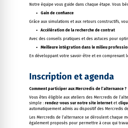
Notre équipe vous guide dans chaque étape. Vous bénéfi
Gain de confiance
Grâce aux simulations et aux retours constructifs, vou
Accélération de la recherche de contrat
Avec des conseils pratiques et des astuces pour opt
Meilleure intégration dans le milieu professio
En développant votre savoir-être et en comprenant le
Inscription et agenda
Comment participer aux Mercredis de l’alternance ?
Vous êtes éligible aux ateliers des Mercredis de l’al
simple :
rendez-vous sur notre site internet
et
cliqu
automatiquement admis au dispositif des Mercredis de
Les Mercredis de l’alternance se déroulent chaque 
également proposés pour permettre à ceux qui travaill