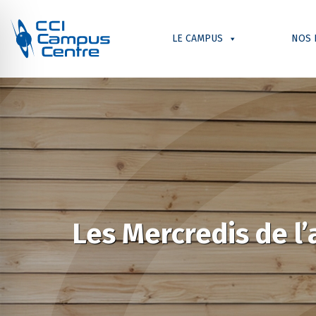
LE CAMPUS
NOS 
Les Mercredis de l