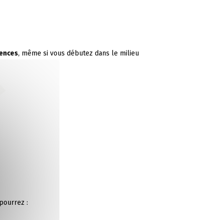
iences
, même si vous débutez dans le milieu
 pourrez :