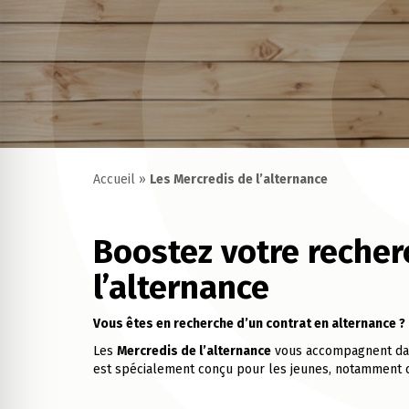
Accueil
»
Les Mercredis de l’alternance
Boostez votre recher
l’alternance
Vous êtes en recherche d’un contrat en alternance ?
Les
Mercredis de l’alternance
vous accompagnent dans
est spécialement conçu pour les jeunes, notamment ce