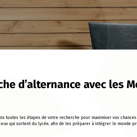
che d’alternance avec les M
 toutes les étapes de votre recherche pour maximiser vos chances de
ux qui sortent du lycée, afin de les préparer à intégrer le monde pr