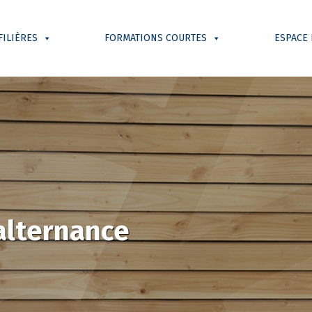
FILIÈRES
FORMATIONS COURTES
ESPACE
’alternance