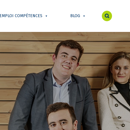
 EMPLOI COMPÉTENCES
BLOG