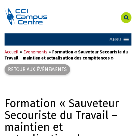
MENU
Accueil
»
Evenements
»
Formation « Sauveteur Secouriste du
Travail – maintien et actualisation des compétences »
RETOUR AUX ÉVÉNEMENTS
Formation « Sauveteur
Secouriste du Travail –
maintien et