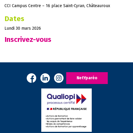
CCI Campus Centre – 16 place Saint-Cyran, Châteauroux
Dates
Lundi 30 mars 2026
Inscrivez-vous
NetYparéo