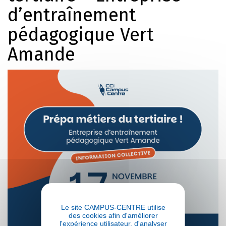
d’entraînement
pédagogique Vert
Amande
Le site CAMPUS-CENTRE utilise
des cookies afin d'améliorer
l'expérience utilisateur, d'analyser