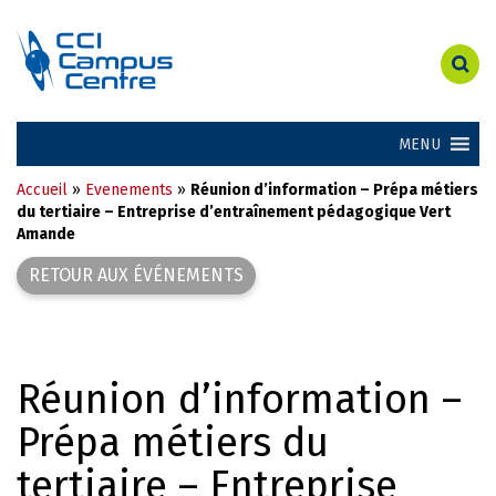
MENU
Accueil
»
Evenements
»
Réunion d’information – Prépa métiers
du tertiaire – Entreprise d’entraînement pédagogique Vert
Amande
RETOUR AUX ÉVÉNEMENTS
Réunion d’information –
Prépa métiers du
tertiaire – Entreprise