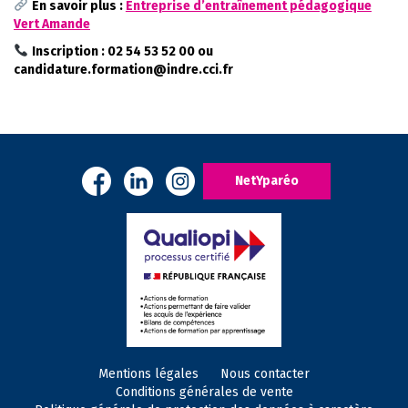
En savoir plus :
Entreprise d’entraînement pédagogique
Vert Amande
Inscription : 02 54 53 52 00 ou
candidature.formation@indre.cci.fr
NetYparéo
Mentions légales
Nous contacter
Conditions générales de vente