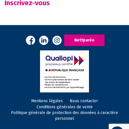
Inscrivez-vous
NetYparéo
Mentions légales
Nous contacter
Conditions générales de vente
Politique générale de protection des données à caractère
personnel