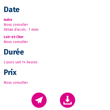
Date
Indre
Nous consulter
Délais d’accès : 1 mois
Loir-et-Cher
Nous consulter
Durée
2 jours soit 14 heures
Prix
Nous consulter