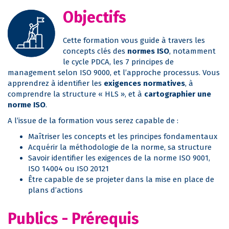
Objectifs
Cette formation vous guide à travers les
concepts clés des
normes ISO
, notamment
le cycle PDCA, les 7 principes de
management selon ISO 9000, et l’approche processus. Vous
apprendrez à identifier les
exigences normatives
, à
comprendre la structure « HLS », et à
cartographier une
norme ISO
.
A l’issue de la formation vous serez capable de :
Maîtriser les concepts et les principes fondamentaux
Acquérir la méthodologie de la norme, sa structure
Savoir identifier les exigences de la norme ISO 9001,
ISO 14004 ou ISO 20121
Être capable de se projeter dans la mise en place de
plans d’actions
Publics - Prérequis