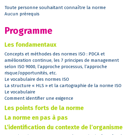
Toute personne souhaitant connaître la norme
Aucun prérequis
Programme
Les fondamentaux
Concepts et méthodes des normes ISO : PDCA et
amélioration continue, les 7 principes de management
selon ISO 9000, l’approche processus, l’approche
risque/opportunités, etc.
Le vocabulaire des normes ISO
La structure « HLS » et la cartographie de la norme ISO
Le vocabulaire
Comment identifier une exigence
Les points forts de la norme
La norme en pas à pas
L’identification du contexte de l’organisme