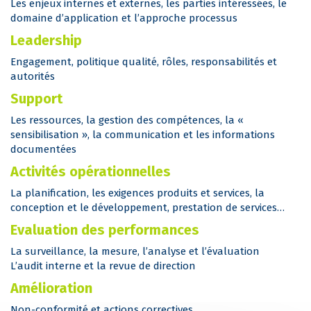
Les enjeux internes et externes, les parties intéressées, le
domaine d’application et l’approche processus
Leadership
Engagement, politique qualité, rôles, responsabilités et
autorités
Support
Les ressources, la gestion des compétences, la «
sensibilisation », la communication et les informations
documentées
Activités opérationnelles
La planification, les exigences produits et services, la
conception et le développement, prestation de services…
Evaluation des performances
La surveillance, la mesure, l’analyse et l’évaluation
L’audit interne et la revue de direction
Amélioration
Non-conformité et actions correctives