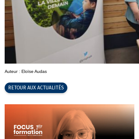
Auteur : Eloïse Audas
RETOUR AUX ACTUALITÉS