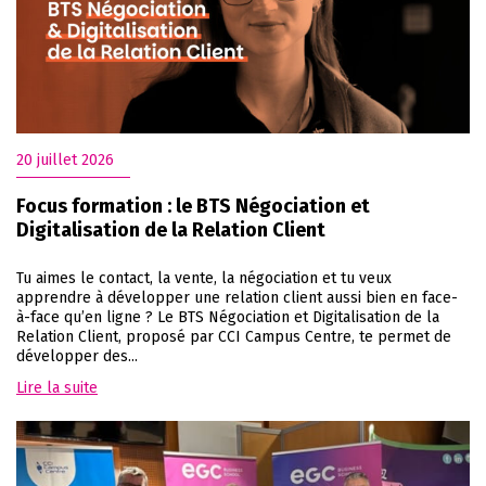
20 juillet 2026
Focus formation : le BTS Négociation et
Digitalisation de la Relation Client
Tu aimes le contact, la vente, la négociation et tu veux
apprendre à développer une relation client aussi bien en face-
à-face qu’en ligne ? Le BTS Négociation et Digitalisation de la
Relation Client, proposé par CCI Campus Centre, te permet de
développer des...
Lire la suite