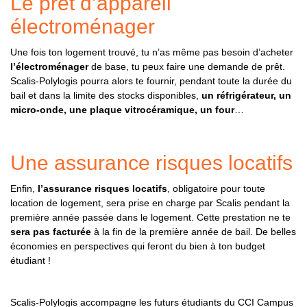
Le prêt d’appareil
électroménager
Une fois ton logement trouvé, tu n’as même pas besoin d’acheter
l’électroménager
de base, tu peux faire une demande de prêt.
Scalis-Polylogis pourra alors te fournir, pendant toute la durée du
bail et dans la limite des stocks disponibles,
un réfrigérateur, un
micro-onde, une plaque vitrocéramique, un four
…
Une assurance risques locatifs
Enfin,
l’assurance risques locatifs
, obligatoire pour toute
location de logement, sera prise en charge par Scalis pendant la
première année passée dans le logement. Cette prestation ne te
sera pas facturée
à la fin de la première année de bail. De belles
économies en perspectives qui feront du bien à ton budget
étudiant !
Scalis-Polylogis accompagne les futurs étudiants du CCI Campus