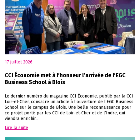
17 juillet 2026
CCI Économie met à l’honneur l’arrivée de l’EGC
Business School à Blois
Le dernier numéro du magazine CCI Économie, publié par la CCI
Loir-et-Cher, consacre un article à l’ouverture de l’EGC Business
School sur le campus de Blois. Une belle reconnaissance pour
ce projet porté par les CCI de Loir-et-Cher et de l’Indre, qui
viendra enrichir...
Lire la suite