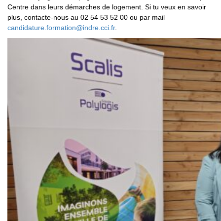
Centre dans leurs démarches de logement. Si tu veux en savoir
plus, contacte-nous au 02 54 53 52 00 ou par mail
candidature.formation@indre.cci.fr
.