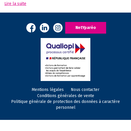
Lire la suite
NetYparéo
Mentions légales
Nous contacter
Conditions générales de vente
Politique générale de protection des données à caractère
personnel