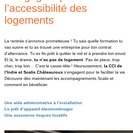
l’accessibilité des
logements
La rentrée s’annonce prometteuse ! Tu sais quelle formation tu
vas suivre et tu as trouvé une entreprise pour ton contrat
d’alternance. Tu es fin prêt à quitter le nid et à prendre ton envol.
Et là, le drame,
tu n’as pas de logement
. Pas de place, trop
cher, trop loin… C’est le casse-tête ! Heureusement,
la CCI de
l’Indre et Scalis Châteauroux
s’engagent pour te faciliter la vie.
Découvre dès maintenant les accompagnements Scalis et
comment en bénéficier.
Une aide administrative à l’installation
Le prêt d’appareil électroménager
Une assurance risques locatifs