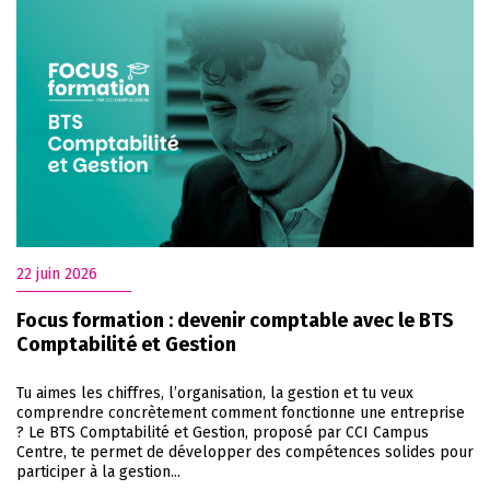
22 juin 2026
Focus formation : devenir comptable avec le BTS
Comptabilité et Gestion
Tu aimes les chiffres, l’organisation, la gestion et tu veux
comprendre concrètement comment fonctionne une entreprise
? Le BTS Comptabilité et Gestion, proposé par CCI Campus
Centre, te permet de développer des compétences solides pour
participer à la gestion...