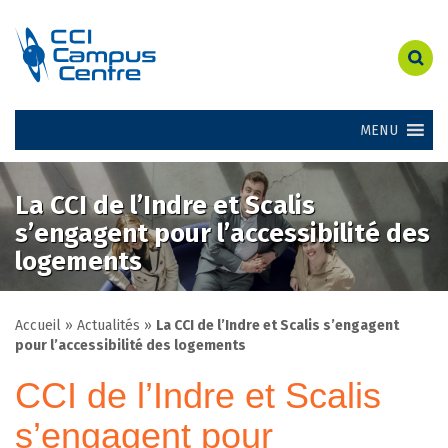
MENU
La CCI de l’Indre et Scalis
s’engagent pour l’accessibilité des
logements
Accueil
»
Actualités
»
La CCI de l’Indre et Scalis s’engagent
pour l’accessibilité des logements
CCI de l’Indre et Scalis
s’engagent pour