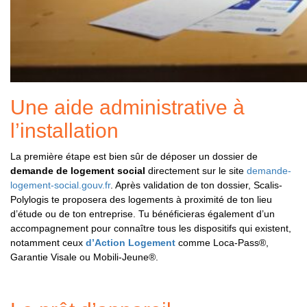
Une aide administrative à
l’installation
La première étape est bien sûr de déposer un dossier de
demande de logement social
directement sur le site
demande-
logement-social.gouv.fr
. Après validation de ton dossier, Scalis-
Polylogis te proposera des logements à proximité de ton lieu
d’étude ou de ton entreprise. Tu bénéficieras également d’un
accompagnement pour connaître tous les dispositifs qui existent,
notamment ceux
d’Action Logement
comme Loca-Pass®,
Garantie Visale ou Mobili-Jeune®.