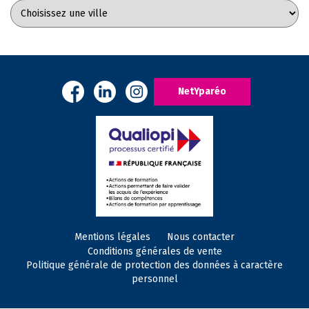
NetYparéo
Mentions légales
Nous contacter
Conditions générales de vente
Politique générale de protection des données à caractère
personnel