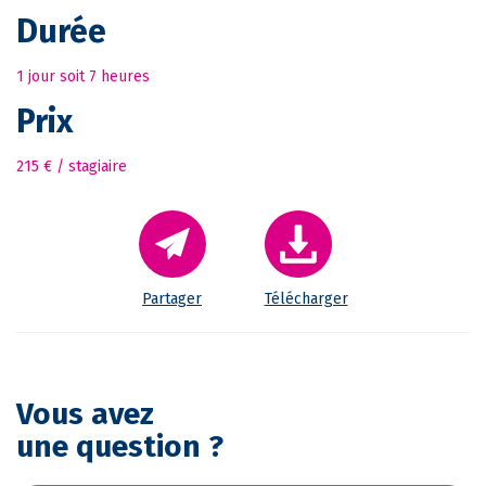
Durée
1 jour soit 7 heures
Prix
215 € / stagiaire
Partager
Télécharger
Vous avez
une question ?