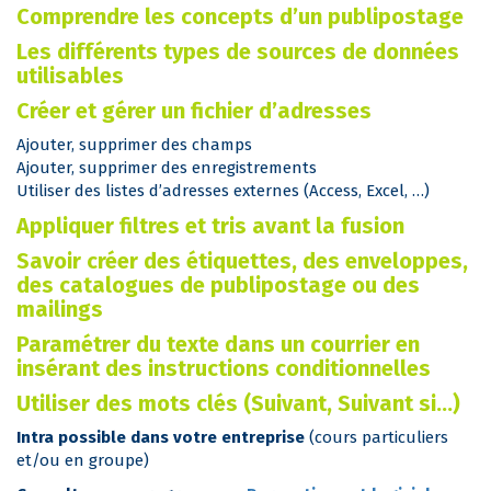
Comprendre les concepts d’un publipostage
Les différents types de sources de données
utilisables
Créer et gérer un fichier d’adresses
Ajouter, supprimer des champs
Ajouter, supprimer des enregistrements
Utiliser des listes d’adresses externes (Access, Excel, …)
Appliquer filtres et tris avant la fusion
Savoir créer des étiquettes, des enveloppes,
des catalogues de publipostage ou des
mailings
Paramétrer du texte dans un courrier en
insérant des instructions conditionnelles
Utiliser des mots clés (Suivant, Suivant si…)
Intra possible dans votre entreprise
(cours particuliers
et/ou en groupe)