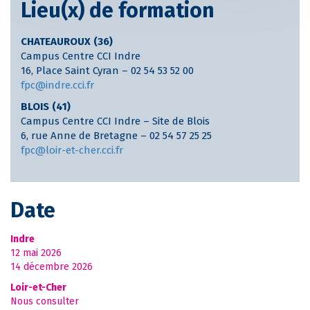
Lieu(x) de formation
CHATEAUROUX (36)
Campus Centre CCI Indre
16, Place Saint Cyran – 02 54 53 52 00
fpc@indre.cci.fr
BLOIS (41)
Campus Centre CCI Indre – Site de Blois
6, rue Anne de Bretagne – 02 54 57 25 25
fpc@loir-et-cher.cci.fr
Date
Indre
12 mai 2026
14 décembre 2026
Loir-et-Cher
Nous consulter