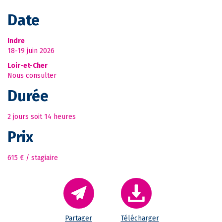
Date
Indre
18-19 juin 2026
Loir-et-Cher
Nous consulter
Durée
2 jours soit 14 heures
Prix
615 € / stagiaire
Partager
Télécharger