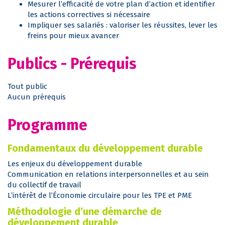
Mesurer l’efficacité de votre plan d’action et identifier
les actions correctives si nécessaire
Impliquer ses salariés : valoriser les réussites, lever les
freins pour mieux avancer
Publics - Prérequis
Tout public
Aucun prérequis
Programme
Fondamentaux du développement durable
Les enjeux du développement durable
Communication en relations interpersonnelles et au sein
du collectif de travail
L’intérêt de l’Économie circulaire pour les TPE et PME
Méthodologie d’une démarche de
développement durable