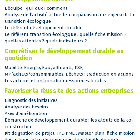
L’équipe : qui, quoi, comment
Analyse de l’activité actuelle, comparaison aux enjeux de la
transition écologique
Le référent développement durable
Le référent transition écologique : quelle fiche mission ?
quelles attentes ? quels indicateurs ?
Concrétiser le développement durable au
quotidien
Mobilité, Energie, Eau/effluents, RSE,
MP/achats/consommables, Déchets : traduction en actions
Les acteurs et organisation ressources locales
Favoriser la réussite des actions entreprises
Diagnostic des initiatives
Analyse des besoins
Axes d’amélioration
Démarche de développement durable : les atouts de la co-
construction
Kit de gestion de projet TPE-PME : Master plan, fiche mission
des actions, plan de communication, feuille de route