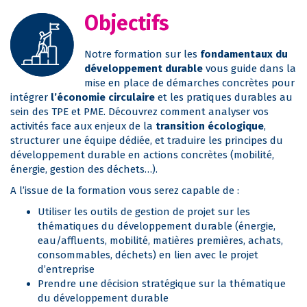
Objectifs
Notre formation sur les
fondamentaux du
développement durable
vous guide dans la
mise en place de démarches concrètes pour
intégrer
l’économie circulaire
et les pratiques durables au
sein des TPE et PME. Découvrez comment analyser vos
activités face aux enjeux de la
transition écologique
,
structurer une équipe dédiée, et traduire les principes du
développement durable en actions concrètes (mobilité,
énergie, gestion des déchets…).
A l’issue de la formation vous serez capable de :
Utiliser les outils de gestion de projet sur les
thématiques du développement durable (énergie,
eau/affluents, mobilité, matières premières, achats,
consommables, déchets) en lien avec le projet
d’entreprise
Prendre une décision stratégique sur la thématique
du développement durable