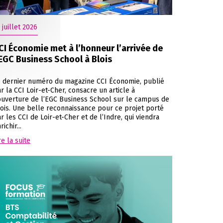
 juillet 2026
CI Économie met à l’honneur l’arrivée de
’EGC Business School à Blois
 dernier numéro du magazine CCI Économie, publié
r la CCI Loir-et-Cher, consacre un article à
ouverture de l’EGC Business School sur le campus de
ois. Une belle reconnaissance pour ce projet porté
r les CCI de Loir-et-Cher et de l’Indre, qui viendra
richir...
re la suite