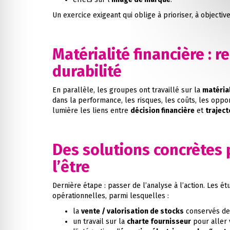
Un exercice exigeant qui oblige à prioriser, à objective
Matérialité financière : r
durabilité
En parallèle, les groupes ont travaillé sur la
matérial
dans la performance, les risques, les coûts, les oppo
lumière les liens entre
décision financière
et
traject
Des solutions concrètes 
l’être
Dernière étape : passer de l’analyse à l’action. Les ét
opérationnelles, parmi lesquelles :
la
vente / valorisation de stocks
conservés dep
un travail sur la
charte fournisseur
pour aller 