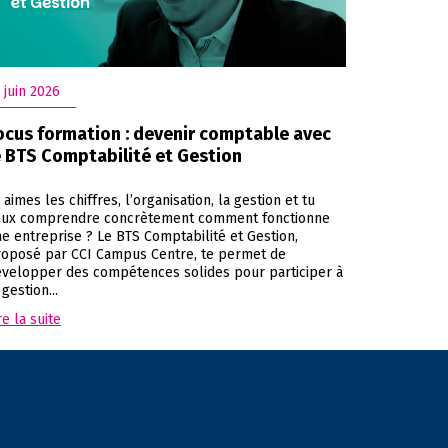
 juin 2026
ocus formation : devenir comptable avec
e BTS Comptabilité et Gestion
 aimes les chiffres, l’organisation, la gestion et tu
eux comprendre concrètement comment fonctionne
e entreprise ? Le BTS Comptabilité et Gestion,
oposé par CCI Campus Centre, te permet de
velopper des compétences solides pour participer à
 gestion...
re la suite