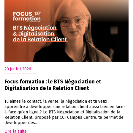
20 juillet 2026
Focus formation : le BTS Négociation et
Digitalisation de la Relation Client
Tu aimes le contact, la vente, la négociation et tu veux
apprendre à développer une relation client aussi bien en face-
à-face qu’en ligne ? Le BTS Négociation et Digitalisation de la
Relation Client, proposé par CCI Campus Centre, te permet de
développer des...
Lire la suite