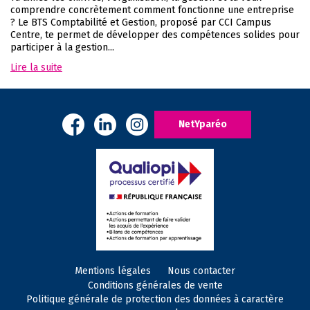
comprendre concrètement comment fonctionne une entreprise
? Le BTS Comptabilité et Gestion, proposé par CCI Campus
Centre, te permet de développer des compétences solides pour
participer à la gestion...
Lire la suite
NetYparéo
Mentions légales
Nous contacter
Conditions générales de vente
Politique générale de protection des données à caractère