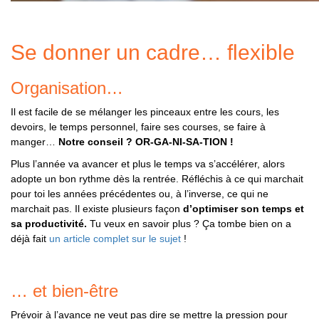
Se donner un cadre… flexible
Organisation…
Il est facile de se mélanger les pinceaux entre les cours, les
devoirs, le temps personnel, faire ses courses, se faire à
manger…
Notre conseil ? OR-GA-NI-SA-TION !
Plus l’année va avancer et plus le temps va s’accélérer, alors
adopte un bon rythme dès la rentrée. Réfléchis à ce qui marchait
pour toi les années précédentes ou, à l’inverse, ce qui ne
marchait pas. Il existe plusieurs façon
d’optimiser son temps et
sa productivité.
Tu veux en savoir plus ? Ça tombe bien on a
déjà fait
un article complet sur le sujet
!
… et bien-être
Prévoir à l’avance ne veut pas dire se mettre la pression pour