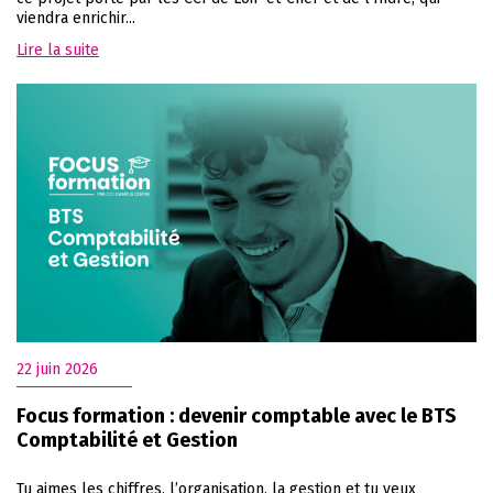
viendra enrichir...
Lire la suite
22 juin 2026
Focus formation : devenir comptable avec le BTS
Comptabilité et Gestion
Tu aimes les chiffres, l’organisation, la gestion et tu veux