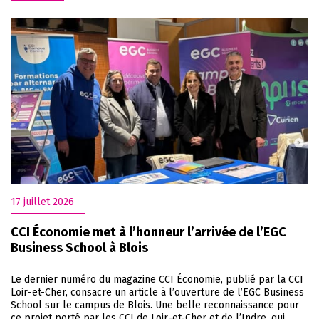
17 juillet 2026
CCI Économie met à l’honneur l’arrivée de l’EGC
Business School à Blois
Le dernier numéro du magazine CCI Économie, publié par la CCI
Loir-et-Cher, consacre un article à l’ouverture de l’EGC Business
School sur le campus de Blois. Une belle reconnaissance pour
ce projet porté par les CCI de Loir-et-Cher et de l’Indre, qui