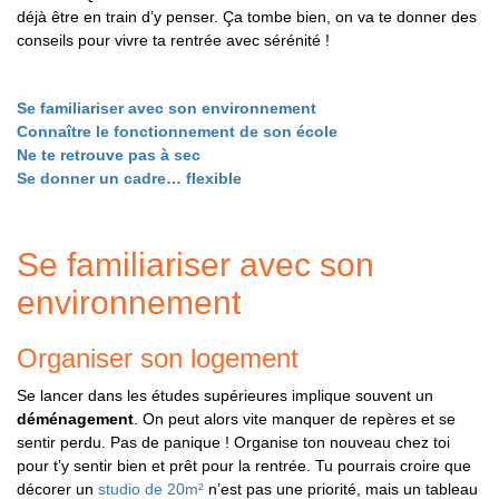
déjà être en train d’y penser. Ça tombe bien, on va te donner des
conseils pour vivre ta rentrée avec sérénité !
Se familiariser avec son environnement
Connaître le fonctionnement de son école
Ne te retrouve pas à sec
Se donner un cadre… flexible
Se familiariser avec son
environnement
Organiser son logement
Se lancer dans les études supérieures implique souvent un
déménagement
. On peut alors vite manquer de repères et se
sentir perdu. Pas de panique ! Organise ton nouveau chez toi
pour t’y sentir bien et prêt pour la rentrée. Tu pourrais croire que
décorer un
studio de 20m²
n’est pas une priorité, mais un tableau