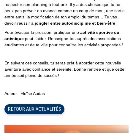
respecter son planning à tout prix. Il y a des choses que tu ne
peux pas prévoir en avance comme un coup de mou, une sortie
entre amis, la modification de ton emploi du temps… Tu vas
devoir réussir à
jongler entre autodiscipline et bien-être
!
Pour évacuer la pression, pratiquer une
activité sportive ou
artistique
peut t’aider. Renseigne-toi auprès des associations
étudiantes et de ta ville pour connaître les activités proposées !
En suivant ces conseils, tu seras prêt à aborder cette nouvelle
aventure avec confiance et sérénité. Bonne rentrée et que cette
année soit pleine de succès !
Auteur : Eloïse Audas
RETOUR AUX ACTUALITÉS