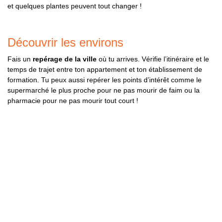
et quelques plantes peuvent tout changer !
Découvrir les environs
Fais un
repérage de la ville
où tu arrives. Vérifie l’itinéraire et le
temps de trajet entre ton appartement et ton établissement de
formation. Tu peux aussi repérer les points d’intérêt comme le
supermarché le plus proche pour ne pas mourir de faim ou la
pharmacie pour ne pas mourir tout court !