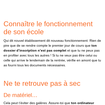
Connaître le fonctionnement
de son école
Qui dit nouvel établissement dit nouveau fonctionnement. Rien de
pire que de se rendre compte le premier jour de cours que
ton
dossier d’inscription n’est pas complet
et que tu ne peux pas
en profiter avec tous les autres ! Si tu ne veux pas être celui ou
celle qui arrive le lendemain de la rentrée, vérifie en amont que tu
as fourni tous les documents nécessaires.
Ne te retrouve pas à sec
De matériel…
Cela peut t’éviter des galères. Assure-toi que
ton ordinateur