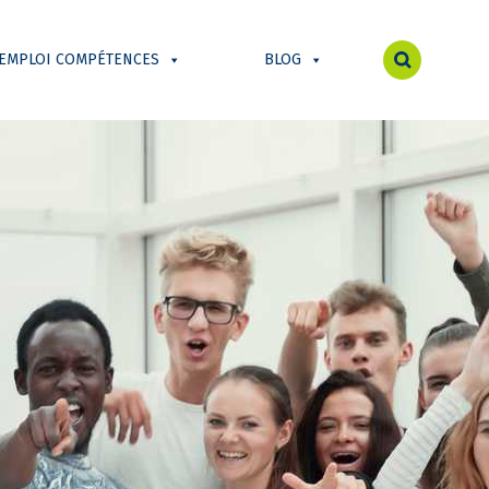
 EMPLOI COMPÉTENCES
BLOG