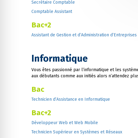
Secrétaire Comptable
Comptable Assistant
Bac+2
Assistant de Gestion et d’Administration d’Entreprises
Informatique
Vous êtes passionné par l’informatique et les système
aux débutants comme aux initiés alors n’attendez plus
Bac
Technicien d’Assistance en Informatique
Bac+2
Développeur Web et Web Mobile
Technicien Supérieur en Systèmes et Réseaux