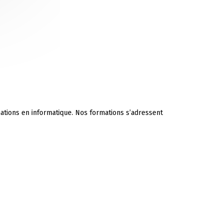
mations en informatique. Nos formations s’adressent