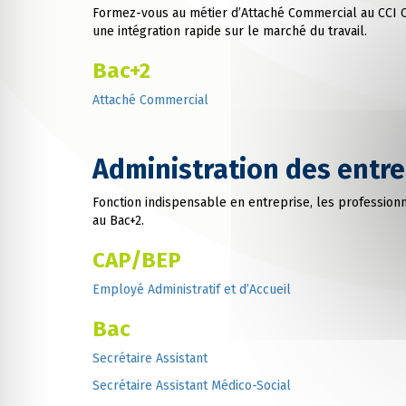
Formez-vous au métier d’Attaché Commercial au CCI 
une intégration rapide sur le marché du travail.
Bac+2
Attaché Commercial
Administration des entre
Fonction indispensable en entreprise, les professionn
au Bac+2.
CAP/BEP
Employé Administratif et d’Accueil
Bac
Secrétaire Assistant
Secrétaire Assistant Médico-Social