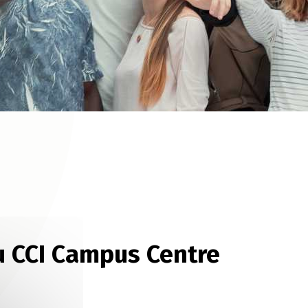
u CCI Campus Centre