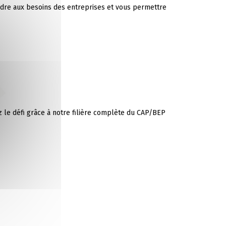
dre aux besoins des entreprises et vous permettre
ez le défi grâce à notre filière complète du CAP/BEP