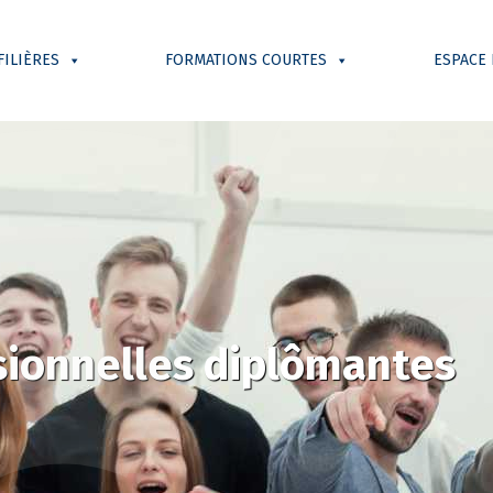
FILIÈRES
FORMATIONS COURTES
ESPACE
sionnelles diplômantes