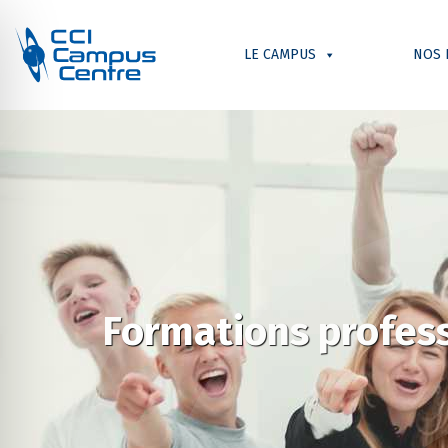
LE CAMPUS
NOS 
Formations profes