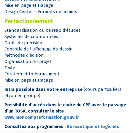
Mise en page et traçage
Design Center – Formats de fichiers
Perfectionnement
Standardisation du bureau d’études
Systèmes de coordonnées
Outils de précision
Contrôle de l’affichage du dessin
Méthodes d’édition
Organisation du projet
Texte
Cotation et tolérancement
Mise en page et traçage
Intra possible dans votre entreprise
(cours particuliers
et/ou en groupe)
Possibilité d’accès dans le cadre du CPF avec le passage
d’un TOSA, consulter le site
www.moncompteformation.gouv.fr
Consultez nos programmes :
Bureautique et logiciels