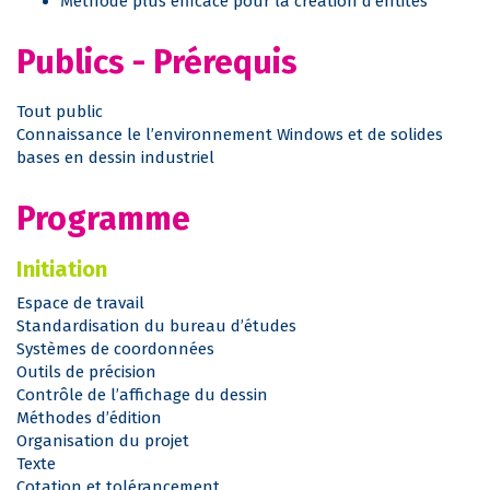
Méthode plus efficace pour la création d’entités
Publics - Prérequis
Tout public
Connaissance le l’environnement Windows et de solides
bases en dessin industriel
Programme
Initiation
Espace de travail
Standardisation du bureau d’études
Systèmes de coordonnées
Outils de précision
Contrôle de l’affichage du dessin
Méthodes d’édition
Organisation du projet
Texte
Cotation et tolérancement