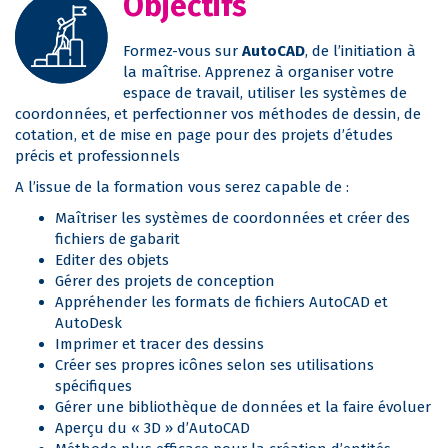
Objectifs
Formez-vous sur
AutoCAD
, de l’initiation à
la maîtrise. Apprenez à organiser votre
espace de travail, utiliser les systèmes de
coordonnées, et perfectionner vos méthodes de dessin, de
cotation, et de mise en page pour des projets d’études
précis et professionnels
A l’issue de la formation vous serez capable de :
Maîtriser les systèmes de coordonnées et créer des
fichiers de gabarit
Editer des objets
Gérer des projets de conception
Appréhender les formats de fichiers AutoCAD et
AutoDesk
Imprimer et tracer des dessins
Créer ses propres icônes selon ses utilisations
spécifiques
Gérer une bibliothèque de données et la faire évoluer
Aperçu du « 3D » d’AutoCAD