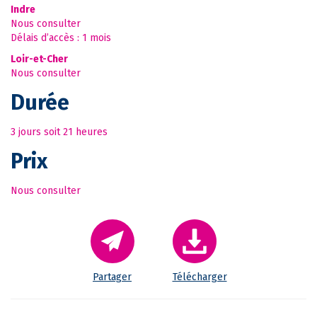
Indre
Nous consulter
Délais d’accès : 1 mois
Loir-et-Cher
Nous consulter
Durée
3 jours soit 21 heures
Prix
Nous consulter
Partager
Télécharger