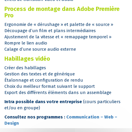
Process de montage dans Adobe Première
Pro
Ergonomie de « dérushage » et palette de « source »
Découpage d’un film et plans intermédiaires
Ajustement de la vitesse et « remappage temporel »
Rompre le lien audio
Calage d’une source audio externe
Habillages vidéo
Créer des habillages
Gestion des textes et de générique
Étalonnage et configuration de rendu
Choix du meilleur format suivant le support
Export des différents éléments dans un assemblage
Intra possible dans votre entreprise
(cours particuliers
et/ou en groupe)
Consultez nos programmes :
Communication – Web –
Design