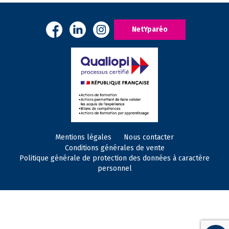
NetYparéo
Mentions légales
Nous contacter
Conditions générales de vente
Politique générale de protection des données à caractère
personnel