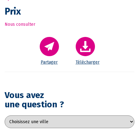
Prix
Nous consulter
Partager
Télécharger
Vous avez
une question ?