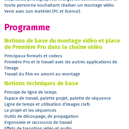
toute personne souhaitant réaliser un montage vidéo.
Venir avec son matériel (PC et licence).
Programme
Notions de base du montage vidéo et place
de Première Pro dans la chaîne vidéo
Principaux formats et codecs
Première Pro et le travail avec les autres applications de
l’image
Travail du film en amont au montage
Notions techniques de base
Principe de ligne de temps
Espace de travail, palette projet, palette de séquence
Ligne de temps et utilisation d’images clefs
Le projet et les séquences
Outils de découpage, de propagation
Ergonomie et raccourcis de travail
Effets de transition vidéo et audio