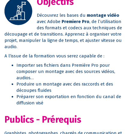
Objectifs
Découvrez les bases du
montage vidéo
avec Adobe
Premiere Pro
, de l’utilisation
des formats et codecs aux techniques de
découpage et de transitions. Apprenez à organiser votre
projet, manipuler la ligne de temps, et ajuster vitesse ou
audio.
A l’issue de la formation vous serez capable de :
Importer ses fichiers dans Première Pro pour
composer un montage avec des sources vidéos,
audios…
Produire un montage avec des raccords et des
découpes fluides
Préparer son exportation en fonction du canal de
diffusion visé
Publics - Prérequis
Graphistes, photographes, chargés de communication et