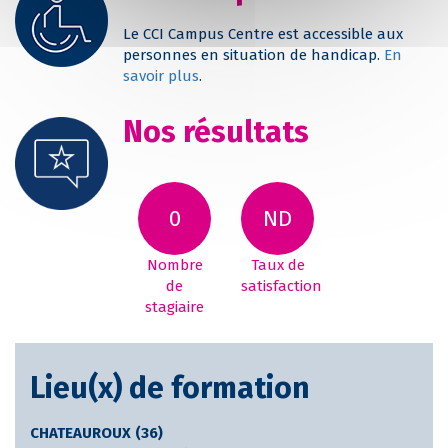
Le CCI Campus Centre est accessible aux
personnes en situation de handicap.
En
savoir plus
.
Nos résultats
0
ND
Nombre
Taux de
de
satisfaction
stagiaire
Lieu(x) de formation
CHATEAUROUX (36)