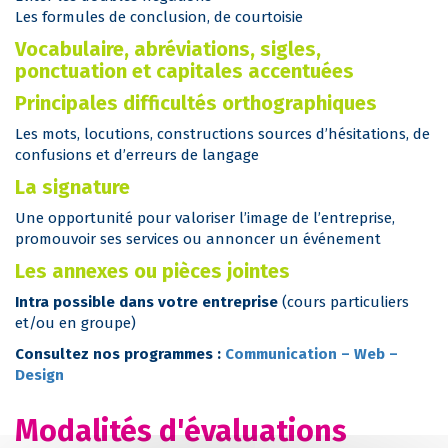
Les formules de conclusion, de courtoisie
Vocabulaire, abréviations, sigles,
ponctuation et capitales accentuées
Principales difficultés orthographiques
Les mots, locutions, constructions sources d’hésitations, de
confusions et d’erreurs de langage
La signature
Une opportunité pour valoriser l’image de l’entreprise,
promouvoir ses services ou annoncer un événement
Les annexes ou pièces jointes
Intra possible dans votre entreprise
(cours particuliers
et/ou en groupe)
Consultez nos programmes :
Communication – Web –
Design
Modalités d'évaluations