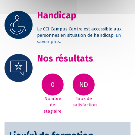
Handicap
Le CCI Campus Centre est accessible aux
personnes en situation de handicap.
En
savoir plus
.
Nos résultats
0
ND
Nombre
Taux de
de
satisfaction
stagiaire