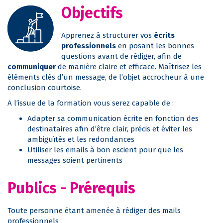
Objectifs
Apprenez à structurer vos
écrits
professionnels
en posant les bonnes
questions avant de rédiger, afin de
communiquer
de manière claire et efficace. Maîtrisez les
éléments clés d’un message, de l’objet accrocheur à une
conclusion courtoise.
A l’issue de la formation vous serez capable de :
Adapter sa communication écrite en fonction des
destinataires afin d’être clair, précis et éviter les
ambiguïtés et les redondances
Utiliser les emails à bon escient pour que les
messages soient pertinents
Publics - Prérequis
Toute personne étant amenée à rédiger des mails
professionnels