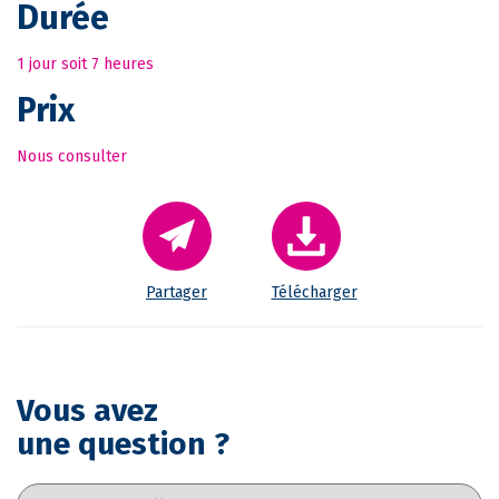
Durée
1 jour soit 7 heures
Prix
Nous consulter
Partager
Télécharger
Vous avez
une question ?