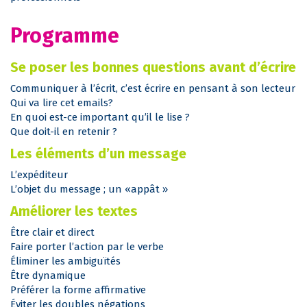
Programme
Se poser les bonnes questions avant d’écrire
Communiquer à l’écrit, c’est écrire en pensant à son lecteur
Qui va lire cet emails?
En quoi est-ce important qu’il le lise ?
Que doit-il en retenir ?
Les éléments d’un message
L’expéditeur
L’objet du message ; un «appât »
Améliorer les textes
Être clair et direct
Faire porter l’action par le verbe
Éliminer les ambiguïtés
Être dynamique
Préférer la forme affirmative
Éviter les doubles négations