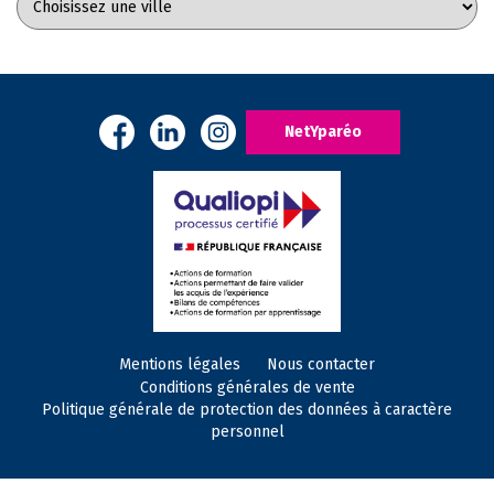
NetYparéo
Mentions légales
Nous contacter
Conditions générales de vente
Politique générale de protection des données à caractère
personnel