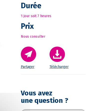
Durée
1 jour soit 7 heures
Prix
Nous consulter
Partager
Télécharger
Vous avez
une question ?