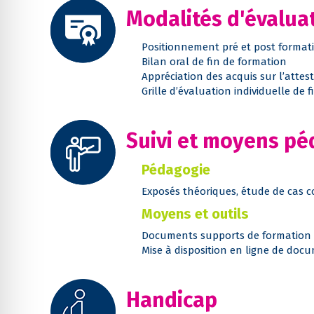
Modalités d'évalua
Positionnement pré et post format
Bilan oral de fin de formation
Appréciation des acquis sur l’attes
Grille d’évaluation individuelle de 
Suivi et moyens p
Pédagogie
Exposés théoriques, étude de cas co
Moyens et outils
Documents supports de formation 
Mise à disposition en ligne de doc
Handicap