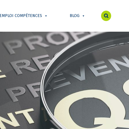
 EMPLOI COMPÉTENCES
BLOG