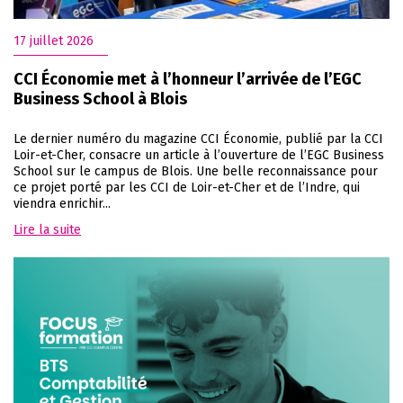
17 juillet 2026
CCI Économie met à l’honneur l’arrivée de l’EGC
Business School à Blois
Le dernier numéro du magazine CCI Économie, publié par la CCI
Loir-et-Cher, consacre un article à l’ouverture de l’EGC Business
School sur le campus de Blois. Une belle reconnaissance pour
ce projet porté par les CCI de Loir-et-Cher et de l’Indre, qui
viendra enrichir...
Lire la suite