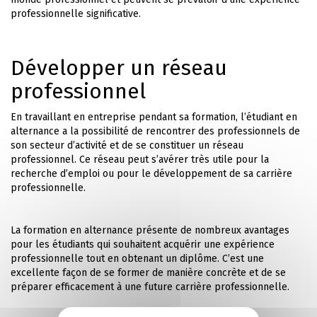
professionnelle significative.
Développer un réseau
professionnel
En travaillant en entreprise pendant sa formation, l’étudiant en
alternance a la possibilité de rencontrer des professionnels de
son secteur d’activité et de se constituer un réseau
professionnel. Ce réseau peut s’avérer très utile pour la
recherche d’emploi ou pour le développement de sa carrière
professionnelle.
La formation en alternance présente de nombreux avantages
pour les étudiants qui souhaitent acquérir une expérience
professionnelle tout en obtenant un diplôme. C’est une
excellente façon de se former de manière concrète et de se
préparer efficacement à une future carrière professionnelle.