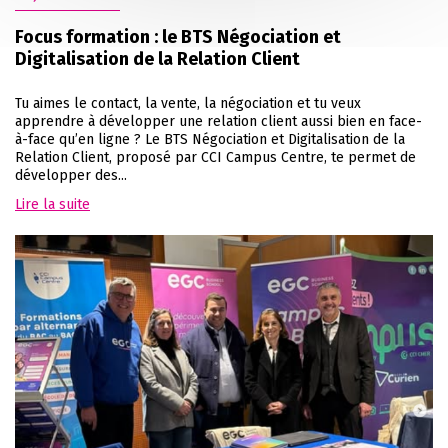
Focus formation : le BTS Négociation et
Digitalisation de la Relation Client
Tu aimes le contact, la vente, la négociation et tu veux
apprendre à développer une relation client aussi bien en face-
à-face qu’en ligne ? Le BTS Négociation et Digitalisation de la
Relation Client, proposé par CCI Campus Centre, te permet de
développer des...
Lire la suite