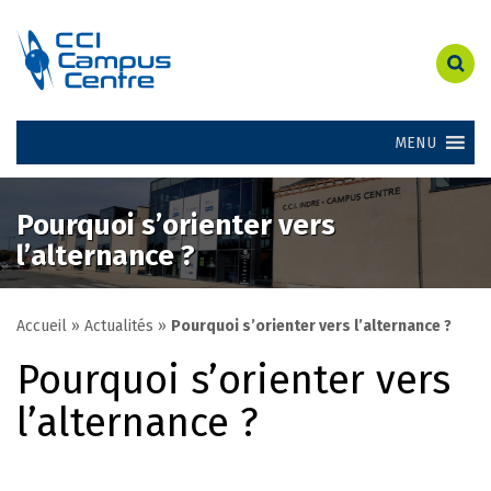
MENU
Pourquoi s’orienter vers
l’alternance ?
Accueil
»
Actualités
»
Pourquoi s’orienter vers l’alternance ?
Pourquoi s’orienter vers
l’alternance ?