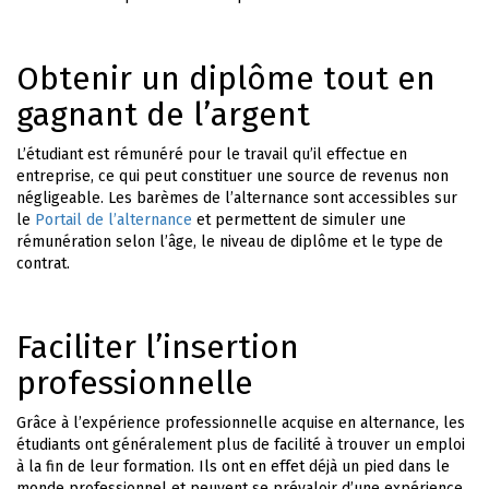
Obtenir un diplôme tout en
gagnant de l’argent
L’étudiant est rémunéré pour le travail qu’il effectue en
entreprise, ce qui peut constituer une source de revenus non
négligeable. Les barèmes de l’alternance sont accessibles sur
le
Portail de l’alternance
et permettent de simuler une
rémunération selon l’âge, le niveau de diplôme et le type de
contrat.
Faciliter l’insertion
professionnelle
Grâce à l’expérience professionnelle acquise en alternance, les
étudiants ont généralement plus de facilité à trouver un emploi
à la fin de leur formation. Ils ont en effet déjà un pied dans le
monde professionnel et peuvent se prévaloir d’une expérience