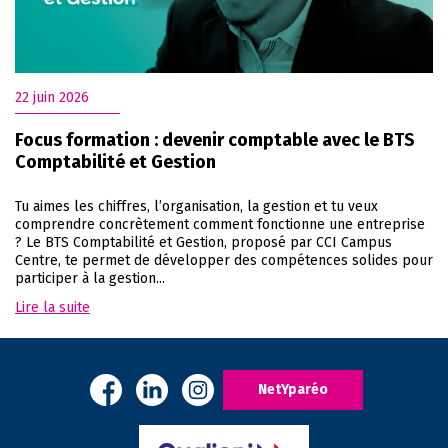
22 juin 2026
Focus formation : devenir comptable avec le BTS
Comptabilité et Gestion
Tu aimes les chiffres, l’organisation, la gestion et tu veux
comprendre concrètement comment fonctionne une entreprise
? Le BTS Comptabilité et Gestion, proposé par CCI Campus
Centre, te permet de développer des compétences solides pour
participer à la gestion...
Lire la suite
NetYparéo