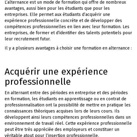
L’alternance est un mode de formation qui offre de nombreux
avantages, aussi bien pour les étudiants que pour les
entreprises. Elle permet aux étudiants d’acquérir une
expérience professionnelle concrète et de développer des
compétences professionnelles en lien avec leur formation. Les
entreprises, de former et d’identifier des talents potentiels pour
leur recrutement futur.
Il y a plusieurs avantages à choisir une formation en alternance :
Acquérir une expérience
professionnelle
En alternant entre des périodes en entreprise et des périodes
en formation, les étudiants en apprentissage ou en contrat de
professionnalisation ont la possibilité de mettre en pratique les
connaissances théoriques acquises lors de leurs cours. Ils
développent ainsi leurs compétences professionnelles dans un
environnement de travail réel. Cette expérience professionnelle
peut être très appréciée des employeurs et constituer un
véritable atout pour l’insertion professionnelle.