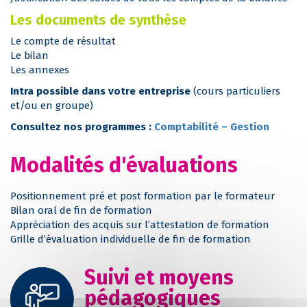
Les documents de synthèse
Le compte de résultat
Le bilan
Les annexes
Intra possible dans votre entreprise
(cours particuliers
et/ou en groupe)
Consultez nos programmes :
Comptabilité – Gestion
Modalités d'évaluations
Positionnement pré et post formation par le formateur
Bilan oral de fin de formation
Appréciation des acquis sur l’attestation de formation
Grille d’évaluation individuelle de fin de formation
Suivi et moyens
pédagogiques