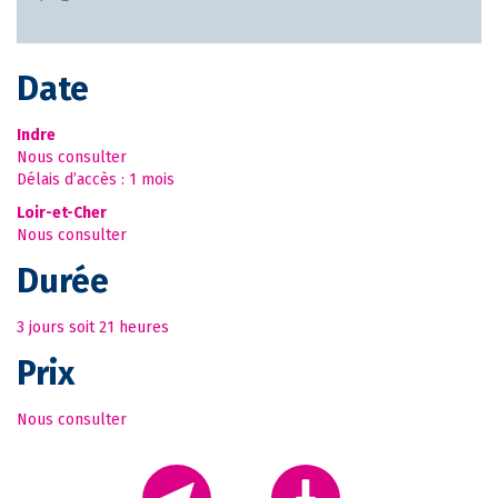
Date
Indre
Nous consulter
Délais d’accès : 1 mois
Loir-et-Cher
Nous consulter
Durée
3 jours soit 21 heures
Prix
Nous consulter