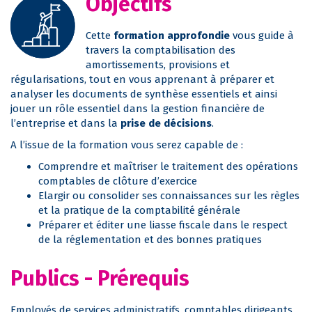
Objectifs
Cette
formation approfondie
vous guide à
travers la comptabilisation des
amortissements, provisions et
régularisations, tout en vous apprenant à préparer et
analyser les documents de synthèse essentiels et ainsi
jouer un rôle essentiel dans la gestion financière de
l’entreprise et dans la
prise de décisions
.
A l’issue de la formation vous serez capable de :
Comprendre et maîtriser le traitement des opérations
comptables de clôture d’exercice
Elargir ou consolider ses connaissances sur les règles
et la pratique de la comptabilité générale
Préparer et éditer une liasse fiscale dans le respect
de la réglementation et des bonnes pratiques
Publics - Prérequis
Employés de services administratifs, comptables dirigeants