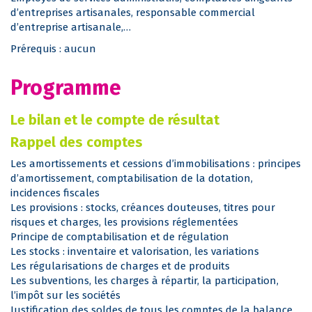
d’entreprises artisanales, responsable commercial
d’entreprise artisanale,…
Prérequis : aucun
Programme
Le bilan et le compte de résultat
Rappel des comptes
Les amortissements et cessions d’immobilisations : principes
d’amortissement, comptabilisation de la dotation,
incidences fiscales
Les provisions : stocks, créances douteuses, titres pour
risques et charges, les provisions réglementées
Principe de comptabilisation et de régulation
Les stocks : inventaire et valorisation, les variations
Les régularisations de charges et de produits
Les subventions, les charges à répartir, la participation,
l’impôt sur les sociétés
Justification des soldes de tous les comptes de la balance