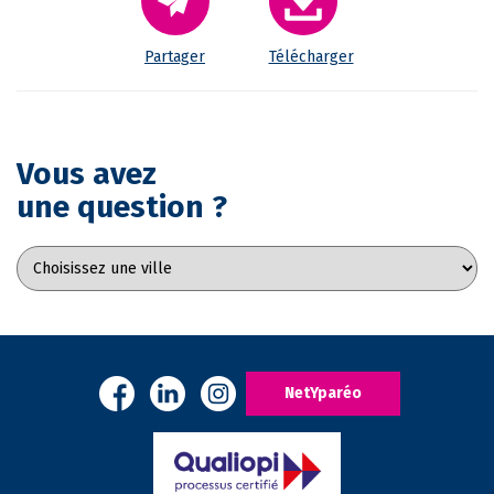
Partager
Télécharger
Vous avez
une question ?
NetYparéo