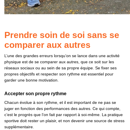
Prendre soin de soi sans se
comparer aux autres
L’une des grandes erreurs lorsqu’on se lance dans une activité
physique est de se comparer aux autres, que ce soit sur les
réseaux sociaux ou au sein de sa propre équipe. Se fixer ses
propres objectifs et respecter son rythme est essentiel pour
garder une bonne motivation.
Accepter son propre rythme
Chacun évolue à son rythme, et il est important de ne pas se
juger en fonction des performances des autres. Ce qui compte,
c’est le progrès que l’on fait par rapport à soi-même. La pratique
sportive doit rester un plaisir, et non devenir une source de stress
supplémentaire.