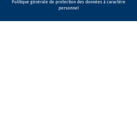
Politique générale de protection des données à caractère
personnel