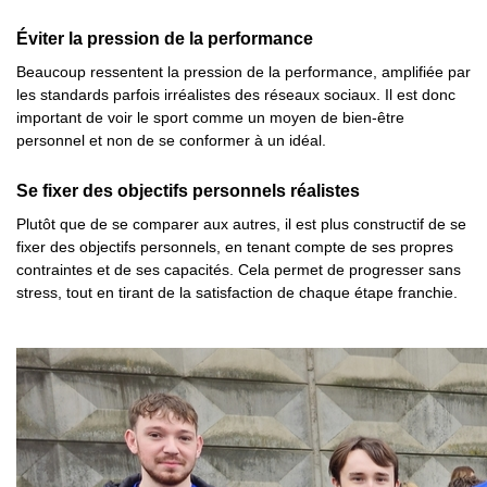
Éviter la pression de la performance
Beaucoup ressentent la pression de la performance, amplifiée par
les standards parfois irréalistes des réseaux sociaux. Il est donc
important de voir le sport comme un moyen de bien-être
personnel et non de se conformer à un idéal.
Se fixer des objectifs personnels réalistes
Plutôt que de se comparer aux autres, il est plus constructif de se
fixer des objectifs personnels, en tenant compte de ses propres
contraintes et de ses capacités. Cela permet de progresser sans
stress, tout en tirant de la satisfaction de chaque étape franchie.