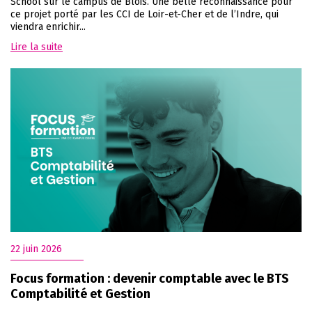
School sur le campus de Blois. Une belle reconnaissance pour
ce projet porté par les CCI de Loir-et-Cher et de l’Indre, qui
viendra enrichir...
Lire la suite
22 juin 2026
Focus formation : devenir comptable avec le BTS
Comptabilité et Gestion