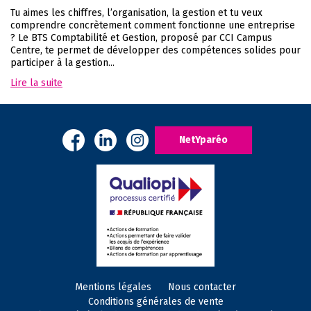
Tu aimes les chiffres, l’organisation, la gestion et tu veux
comprendre concrètement comment fonctionne une entreprise
? Le BTS Comptabilité et Gestion, proposé par CCI Campus
Centre, te permet de développer des compétences solides pour
participer à la gestion...
Lire la suite
NetYparéo
Mentions légales
Nous contacter
Conditions générales de vente