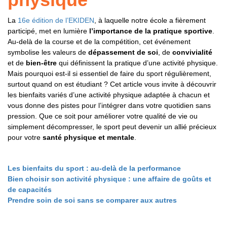
La
16e édition de l’EKIDEN
, à laquelle notre école a fièrement
participé, met en lumière
l’importance de la pratique sportive
.
Au-delà de la course et de la compétition, cet événement
symbolise les valeurs de
dépassement de soi
, de
convivialité
et de
bien-être
qui définissent la pratique d’une activité physique.
Mais pourquoi est-il si essentiel de faire du sport régulièrement,
surtout quand on est étudiant ? Cet article vous invite à découvrir
les bienfaits variés d’une activité physique adaptée à chacun et
vous donne des pistes pour l’intégrer dans votre quotidien sans
pression. Que ce soit pour améliorer votre qualité de vie ou
simplement décompresser, le sport peut devenir un allié précieux
pour votre
santé physique et mentale
.
Les bienfaits du sport : au-delà de la performance
Bien choisir son activité physique : une affaire de goûts et
de capacités
Prendre soin de soi sans se comparer aux autres