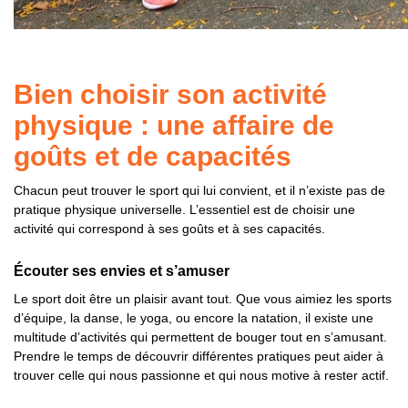
Bien choisir son activité
physique : une affaire de
goûts et de capacités
Chacun peut trouver le sport qui lui convient, et il n’existe pas de
pratique physique universelle. L’essentiel est de choisir une
activité qui correspond à ses goûts et à ses capacités.
Écouter ses envies et s’amuser
Le sport doit être un plaisir avant tout. Que vous aimiez les sports
d’équipe, la danse, le yoga, ou encore la natation, il existe une
multitude d’activités qui permettent de bouger tout en s’amusant.
Prendre le temps de découvrir différentes pratiques peut aider à
trouver celle qui nous passionne et qui nous motive à rester actif.