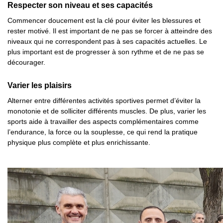
Respecter son niveau et ses capacités
Commencer doucement est la clé pour éviter les blessures et
rester motivé. Il est important de ne pas se forcer à atteindre des
niveaux qui ne correspondent pas à ses capacités actuelles. Le
plus important est de progresser à son rythme et de ne pas se
décourager.
Varier les plaisirs
Alterner entre différentes activités sportives permet d’éviter la
monotonie et de solliciter différents muscles. De plus, varier les
sports aide à travailler des aspects complémentaires comme
l’endurance, la force ou la souplesse, ce qui rend la pratique
physique plus complète et plus enrichissante.