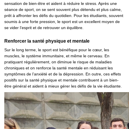
sensation de bien-être et aident à réduire le stress. Après une
séance de sport, on se sent souvent plus détendu et plus calme,
prêt à affronter les défis du quotidien. Pour les étudiants, souvent
soumis à une forte pression, le sport est un excellent moyen de
se vider l’esprit et de retrouver un équilibre.
Renforcer la santé physique et mentale
Sur le long terme, le sport est bénéfique pour le cœur, les
muscles, le système immunitaire, et même le cerveau. En
pratiquant régulièrement, on diminue le risque de maladies
chroniques et on renforce la santé mentale en réduisant les
symptômes de l’anxiété et de la dépression. En outre, ces effets
positifs sur la santé physique et mentale contribuent à un bien-
être général et aident à mieux gérer les défis de la vie étudiante.