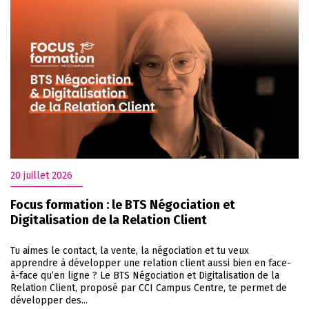
20 juillet 2026
Focus formation : le BTS Négociation et
Digitalisation de la Relation Client
Tu aimes le contact, la vente, la négociation et tu veux
apprendre à développer une relation client aussi bien en face-
à-face qu’en ligne ? Le BTS Négociation et Digitalisation de la
Relation Client, proposé par CCI Campus Centre, te permet de
développer des...