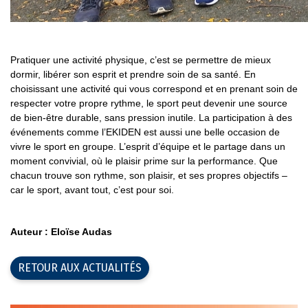
Pratiquer une activité physique, c’est se permettre de mieux
dormir, libérer son esprit et prendre soin de sa santé. En
choisissant une activité qui vous correspond et en prenant soin de
respecter votre propre rythme, le sport peut devenir une source
de bien-être durable, sans pression inutile. La participation à des
événements comme l’EKIDEN est aussi une belle occasion de
vivre le sport en groupe. L’esprit d’équipe et le partage dans un
moment convivial, où le plaisir prime sur la performance. Que
chacun trouve son rythme, son plaisir, et ses propres objectifs –
car le sport, avant tout, c’est pour soi.
Auteur : Eloïse Audas
RETOUR AUX ACTUALITÉS