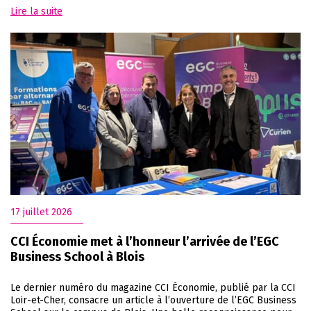
Lire la suite
17 juillet 2026
CCI Économie met à l’honneur l’arrivée de l’EGC
Business School à Blois
Le dernier numéro du magazine CCI Économie, publié par la CCI
Loir-et-Cher, consacre un article à l’ouverture de l’EGC Business