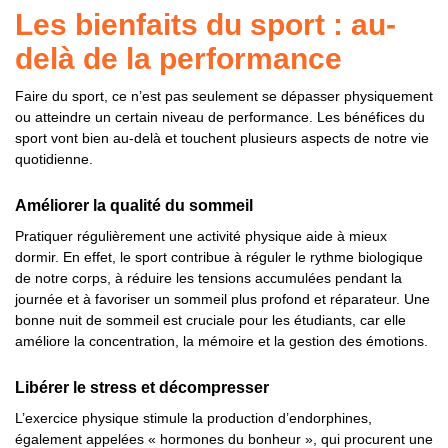
Les bienfaits du sport : au-
delà de la performance
Faire du sport, ce n’est pas seulement se dépasser physiquement
ou atteindre un certain niveau de performance. Les bénéfices du
sport vont bien au-delà et touchent plusieurs aspects de notre vie
quotidienne.
Améliorer la qualité du sommeil
Pratiquer régulièrement une activité physique aide à mieux
dormir. En effet, le sport contribue à réguler le rythme biologique
de notre corps, à réduire les tensions accumulées pendant la
journée et à favoriser un sommeil plus profond et réparateur. Une
bonne nuit de sommeil est cruciale pour les étudiants, car elle
améliore la concentration, la mémoire et la gestion des émotions.
Libérer le stress et décompresser
L’exercice physique stimule la production d’endorphines,
également appelées « hormones du bonheur », qui procurent une