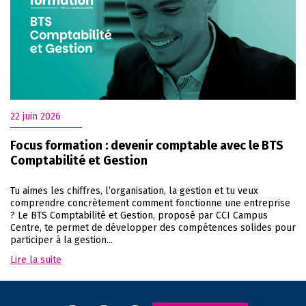
22 juin 2026
Focus formation : devenir comptable avec le BTS
Comptabilité et Gestion
Tu aimes les chiffres, l’organisation, la gestion et tu veux
comprendre concrètement comment fonctionne une entreprise
? Le BTS Comptabilité et Gestion, proposé par CCI Campus
Centre, te permet de développer des compétences solides pour
participer à la gestion...
Lire la suite