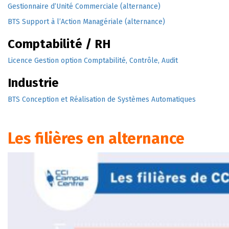
Gestionnaire d’Unité Commerciale (alternance)
BTS Support à l’Action Managériale (alternance)
Comptabilité / RH
Licence Gestion option Comptabilité, Contrôle, Audit
Industrie
BTS Conception et Réalisation de Systèmes Automatiques
Les filières en alternance