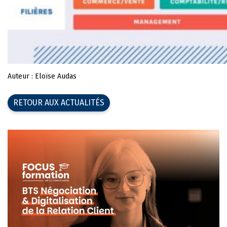
Auteur : Eloïse Audas
RETOUR AUX ACTUALITÉS