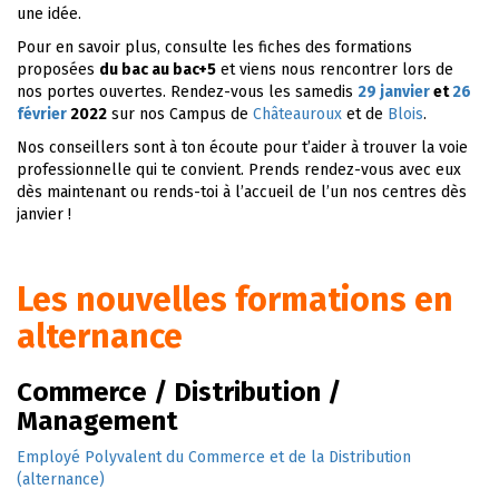
une idée.
Pour en savoir plus, consulte les fiches des formations
proposées
du bac au bac+5
et viens nous rencontrer lors de
nos portes ouvertes. Rendez-vous les samedis
29 janvier
et
26
février
2022
sur nos Campus de
Châteauroux
et de
Blois
.
Nos conseillers sont à ton écoute pour t’aider à trouver la voie
professionnelle qui te convient. Prends rendez-vous avec eux
dès maintenant ou rends-toi à l’accueil de l’un nos centres dès
janvier !
Les nouvelles formations en
alternance
Commerce / Distribution /
Management
Employé Polyvalent du Commerce et de la Distribution
(alternance)