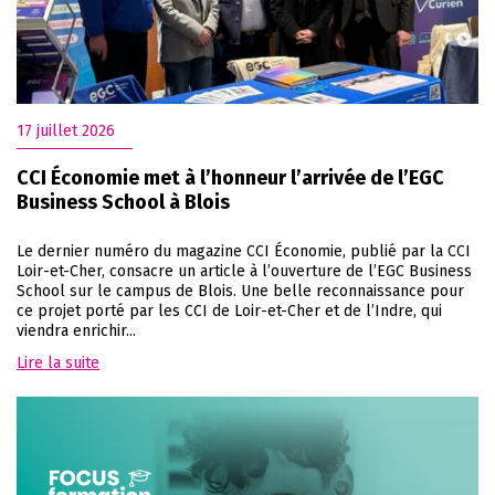
17 juillet 2026
CCI Économie met à l’honneur l’arrivée de l’EGC
Business School à Blois
Le dernier numéro du magazine CCI Économie, publié par la CCI
Loir-et-Cher, consacre un article à l’ouverture de l’EGC Business
School sur le campus de Blois. Une belle reconnaissance pour
ce projet porté par les CCI de Loir-et-Cher et de l’Indre, qui
viendra enrichir...
Lire la suite