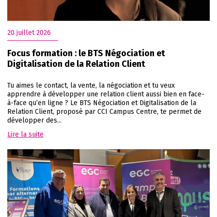
20 juillet 2026
Focus formation : le BTS Négociation et
Digitalisation de la Relation Client
Tu aimes le contact, la vente, la négociation et tu veux
apprendre à développer une relation client aussi bien en face-
à-face qu’en ligne ? Le BTS Négociation et Digitalisation de la
Relation Client, proposé par CCI Campus Centre, te permet de
développer des...
Lire la suite