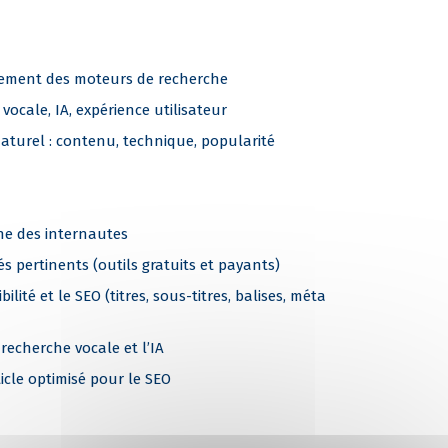
nement des moteurs de recherche
vocale, IA, expérience utilisateur
naturel : contenu, technique, popularité
che des internautes
s pertinents (outils gratuits et payants)
ilité et le SEO (titres, sous-titres, balises, méta
recherche vocale et l’IA
ticle optimisé pour le SEO