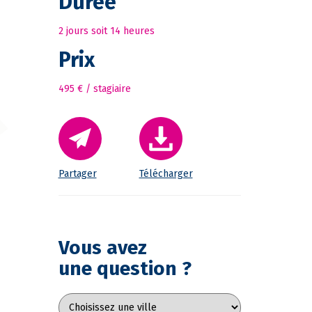
Durée
2 jours soit 14 heures
Prix
495 € / stagiaire
Partager
Télécharger
Vous avez
une question ?