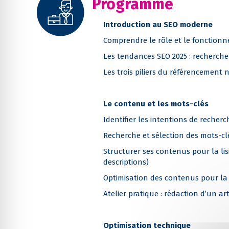
Programme
Introduction au SEO moderne
Comprendre le rôle et le fonction
Les tendances SEO 2025 : recherche 
Les trois piliers du référencement 
Le contenu et les mots-clés
Identifier les intentions de recher
Recherche et sélection des mots-clé
Structurer ses contenus pour la lisib
descriptions)
Optimisation des contenus pour la 
Atelier pratique : rédaction d’un ar
Optimisation technique