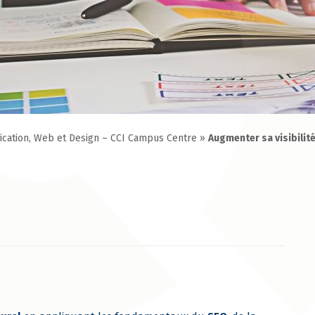
cation, Web et Design – CCI Campus Centre
»
Augmenter sa visibilit