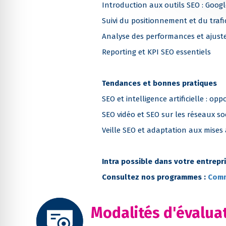
Introduction aux outils SEO : Goog
Suivi du positionnement et du traf
Analyse des performances et ajuste
Reporting et KPI SEO essentiels
Tendances et bonnes pratiques
SEO et intelligence artificielle : opp
SEO vidéo et SEO sur les réseaux so
Veille SEO et adaptation aux mises
Intra possible dans votre entrepr
Consultez nos programmes :
Comm
Modalités d'évalua