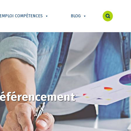
 EMPLOI COMPÉTENCES
BLOG
/référencement