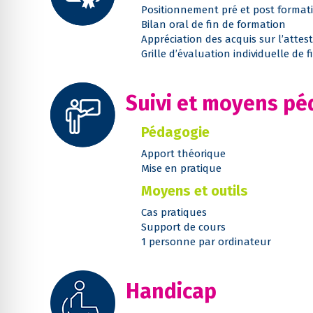
Positionnement pré et post format
Bilan oral de fin de formation
Appréciation des acquis sur l’attes
Grille d’évaluation individuelle de 
Suivi et moyens p
Pédagogie
Apport théorique
Mise en pratique
Moyens et outils
Cas pratiques
Support de cours
1 personne par ordinateur
Handicap